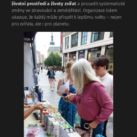
životní prostředí a životy zvířat
a prosadit systematické
změny ve stravování a zemědělství. Organizace lidem
ukazuje, že každý může přispět k lepšímu světu – nejen
pro zvířata, ale i pro planetu.